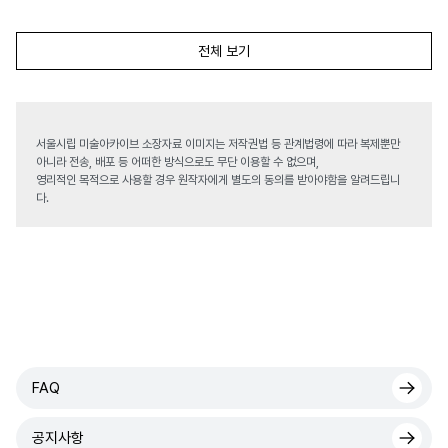
전체 보기
서울시립 미술아카이브 소장자료 이미지는 저작권법 등 관계법령에 따라 복제뿐만
아니라 전송, 배포 등 어떠한 방식으로도 무단 이용할 수 없으며,
영리적인 목적으로 사용할 경우 원작자에게 별도의 동의를 받아야함을 알려드립니
다.
FAQ
공지사항