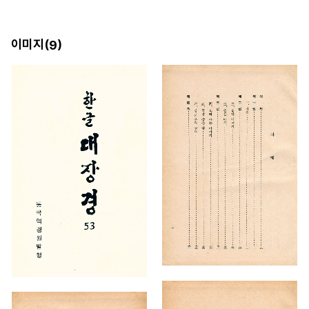
이미지(
)
9