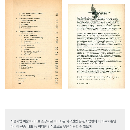
서울시립 미술아카이브 소장자료 이미지는 저작권법 등 관계법령에 따라 복제뿐만
아니라 전송, 배포 등 어떠한 방식으로도 무단 이용할 수 없으며,