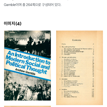
Gamble이며 총 264쪽으로 구성되어 있다.
이미지(
)
4