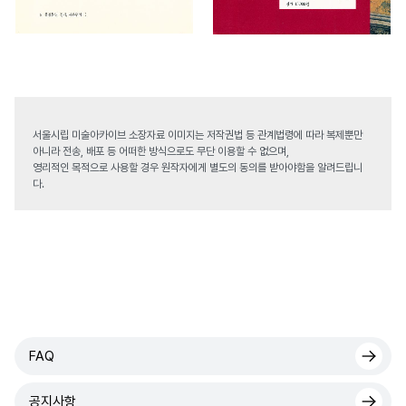
서울시립 미술아카이브 소장자료 이미지는 저작권법 등 관계법령에 따라 복제뿐만
아니라 전송, 배포 등 어떠한 방식으로도 무단 이용할 수 없으며,
영리적인 목적으로 사용할 경우 원작자에게 별도의 동의를 받아야함을 알려드립니
다.
FAQ
공지사항