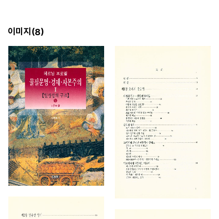
이미지(
)
8