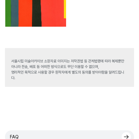
서울시립 미술아카이브 소장자료 이미지는 저작권법 등 관계법령에 따라 복제뿐만
아니라 전송, 배포 등 어떠한 방식으로도 무단 이용할 수 없으며,
영리적인 목적으로 사용할 경우 원작자에게 별도의 동의를 받아야함을 알려드립니
다.
FAQ