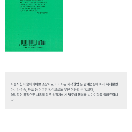
서울시립 미술아카이브 소장자료 이미지는 저작권법 등 관계법령에 따라 복제뿐만
아니라 전송, 배포 등 어떠한 방식으로도 무단 이용할 수 없으며,
영리적인 목적으로 사용할 경우 원작자에게 별도의 동의를 받아야함을 알려드립니
다.