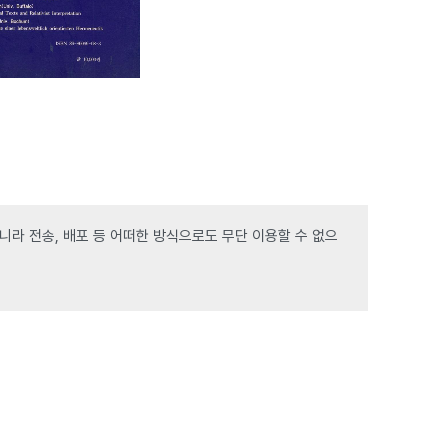
라 전송, 배포 등 어떠한 방식으로도 무단 이용할 수 없으