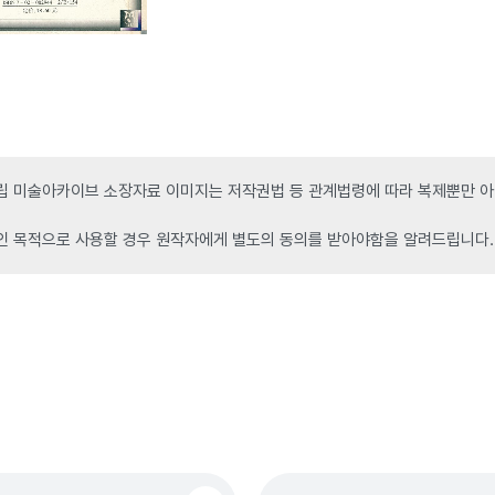
 미술아카이브 소장자료 이미지는 저작권법 등 관계법령에 따라 복제뿐만 아니
인 목적으로 사용할 경우 원작자에게 별도의 동의를 받아야함을 알려드립니다.