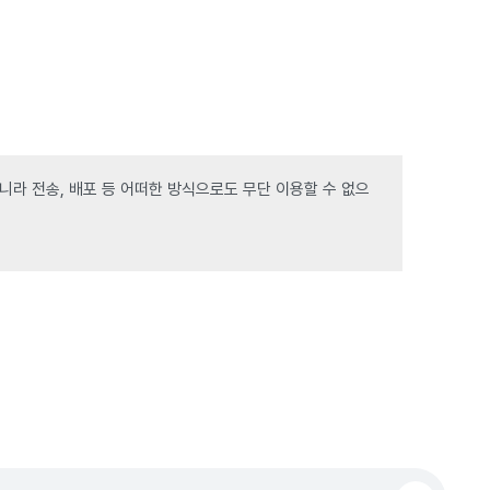
라 전송, 배포 등 어떠한 방식으로도 무단 이용할 수 없으