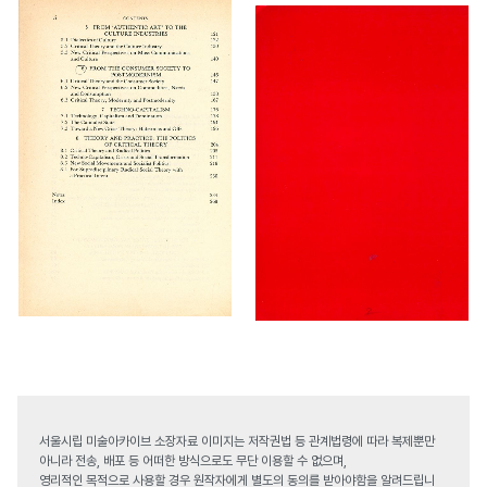
서울시립 미술아카이브 소장자료 이미지는 저작권법 등 관계법령에 따라 복제뿐만
아니라 전송, 배포 등 어떠한 방식으로도 무단 이용할 수 없으며,
영리적인 목적으로 사용할 경우 원작자에게 별도의 동의를 받아야함을 알려드립니