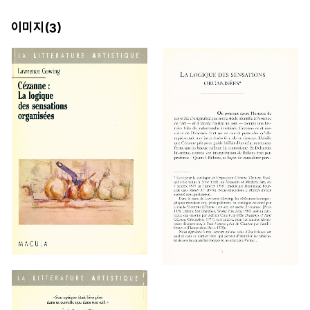
이미지(
)
3