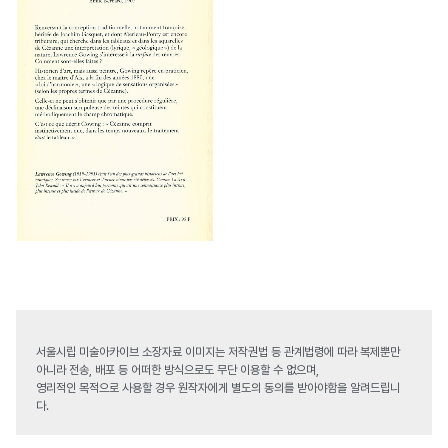
서울시립 미술아카이브 소장자료 이미지는 저작권법 등 관계법령에 따라 복제뿐만
아니라 전송, 배포 등 어떠한 방식으로도 무단 이용할 수 없으며,
영리적인 목적으로 사용할 경우 원작자에게 별도의 동의를 받아야함을 알려드립니
다.