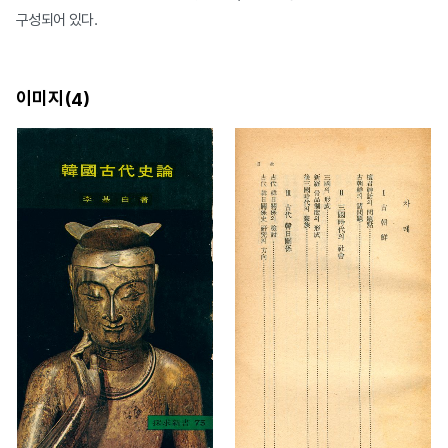
구성되어 있다.
이미지(
)
4