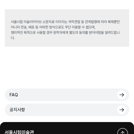
서울시립 미술아카이브 소장자료 이미지는 저작권법 등 관계법령에 따라 복제뿐만
아니라 전송, 배포 등 어떠한 방식으로도 무단 이용할 수 없으며,
영리적인 목적으로 사용할 경우 원작자에게 별도의 동의를 받아야함을 알려드립니
다.
FAQ
공지사항