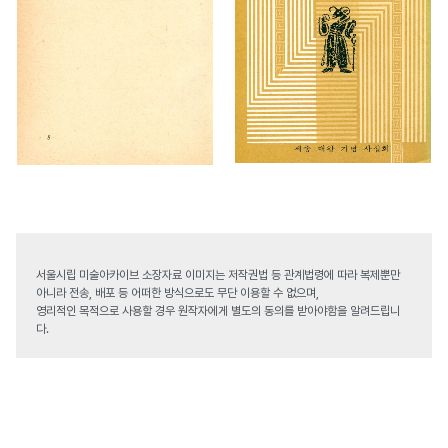
서울시립 미술아카이브 소장자료 이미지는 저작권법 등 관계법령에 따라 복제뿐만
아니라 전송, 배포 등 어떠한 방식으로도 무단 이용할 수 없으며,
영리적인 목적으로 사용할 경우 원작자에게 별도의 동의를 받아야함을 알려드립니
다.