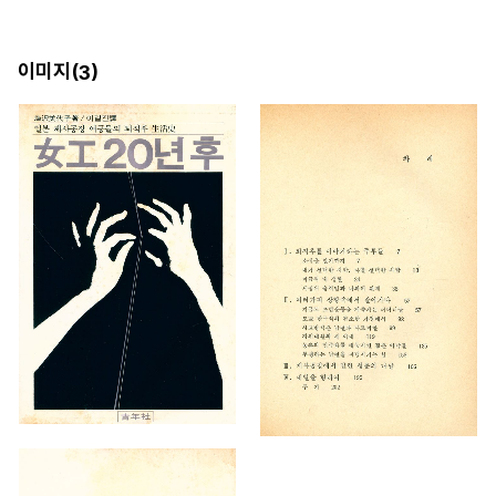
이미지(
)
3