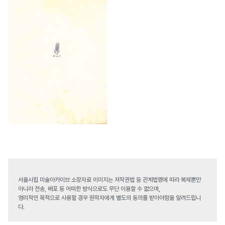
서울시립 미술아카이브 소장자료 이미지는 저작권법 등 관계법령에 따라 복제뿐만
아니라 전송, 배포 등 어떠한 방식으로도 무단 이용할 수 없으며,
영리적인 목적으로 사용할 경우 원작자에게 별도의 동의를 받아야함을 알려드립니
다.