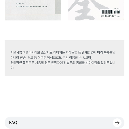
서울시립 미술아카이브 소장자료 이미지는 저작권법 등 관계법령에 따라 복제뿐만
아니라 전송, 배포 등 어떠한 방식으로도 무단 이용할 수 없으며,
영리적인 목적으로 사용할 경우 원작자에게 별도의 동의를 받아야함을 알려드립니
다.
FAQ