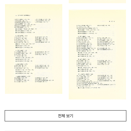
전체 보기