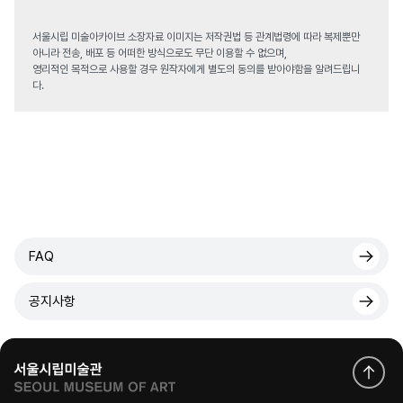
서울시립 미술아카이브 소장자료 이미지는 저작권법 등 관계법령에 따라 복제뿐만
아니라 전송, 배포 등 어떠한 방식으로도 무단 이용할 수 없으며,
영리적인 목적으로 사용할 경우 원작자에게 별도의 동의를 받아야함을 알려드립니
다.
FAQ
공지사항