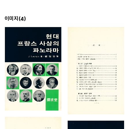
이미지(
)
4