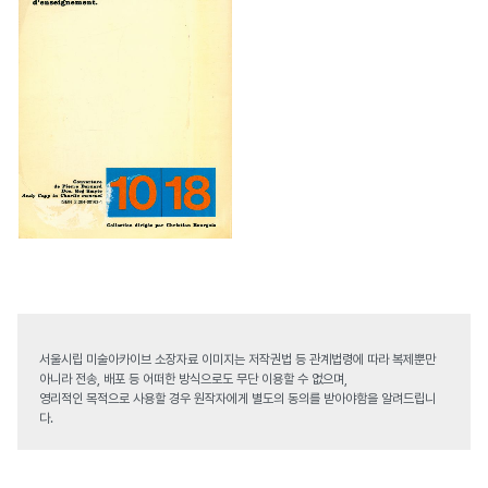
서울시립 미술아카이브 소장자료 이미지는 저작권법 등 관계법령에 따라 복제뿐만
아니라 전송, 배포 등 어떠한 방식으로도 무단 이용할 수 없으며,
영리적인 목적으로 사용할 경우 원작자에게 별도의 동의를 받아야함을 알려드립니
다.