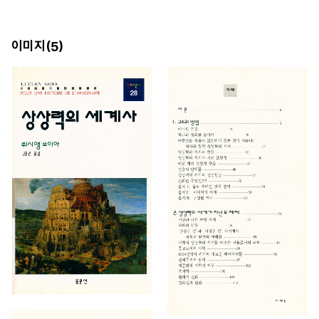
이미지(
)
5