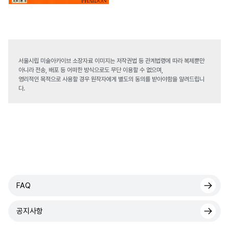
서울시립 미술아카이브 소장자료 이미지는 저작권법 등 관계법령에 따라 복제뿐만
아니라 전송, 배포 등 어떠한 방식으로도 무단 이용할 수 없으며,
영리적인 목적으로 사용할 경우 원작자에게 별도의 동의를 받아야함을 알려드립니
다.
FAQ
공지사항