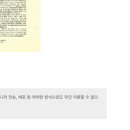
라 전송, 배포 등 어떠한 방식으로도 무단 이용할 수 없으