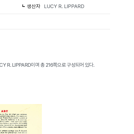
생산자
LUCY R. LIPPARD
CY R. LIPPARD이며 총 216쪽으로 구성되어 있다.