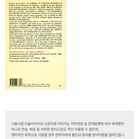
서울시립 미술아카이브 소장자료 이미지는 저작권법 등 관계법령에 따라 복제뿐만
아니라 전송, 배포 등 어떠한 방식으로도 무단 이용할 수 없으며,
영리적인 목적으로 사용할 경우 원작자에게 별도의 동의를 받아야함을 알려드립니