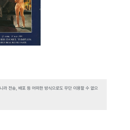
라 전송, 배포 등 어떠한 방식으로도 무단 이용할 수 없으