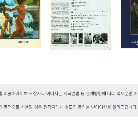
 미술아카이브 소장자료 이미지는 저작권법 등 관계법령에 따라 복제뿐만 아니
인 목적으로 사용할 경우 원작자에게 별도의 동의를 받아야함을 알려드립니다.