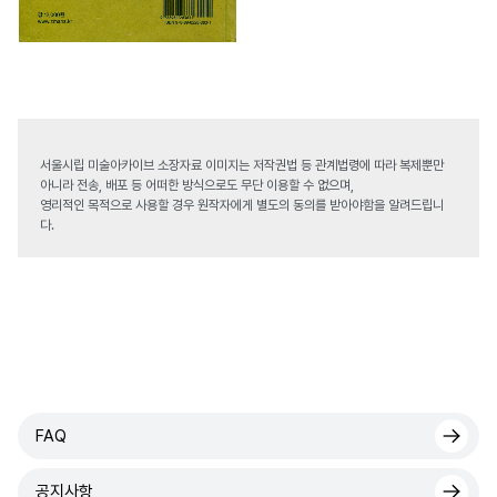
서울시립 미술아카이브 소장자료 이미지는 저작권법 등 관계법령에 따라 복제뿐만
아니라 전송, 배포 등 어떠한 방식으로도 무단 이용할 수 없으며,
영리적인 목적으로 사용할 경우 원작자에게 별도의 동의를 받아야함을 알려드립니
다.
FAQ
공지사항