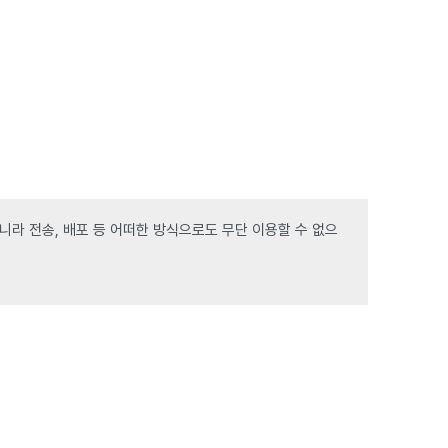
라 전송, 배포 등 어떠한 방식으로도 무단 이용할 수 없으