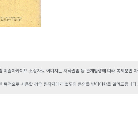
 미술아카이브 소장자료 이미지는 저작권법 등 관계법령에 따라 복제뿐만 아니
인 목적으로 사용할 경우 원작자에게 별도의 동의를 받아야함을 알려드립니다.