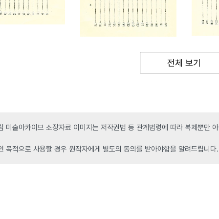
전체 보기
 미술아카이브 소장자료 이미지는 저작권법 등 관계법령에 따라 복제뿐만 아니
인 목적으로 사용할 경우 원작자에게 별도의 동의를 받아야함을 알려드립니다.