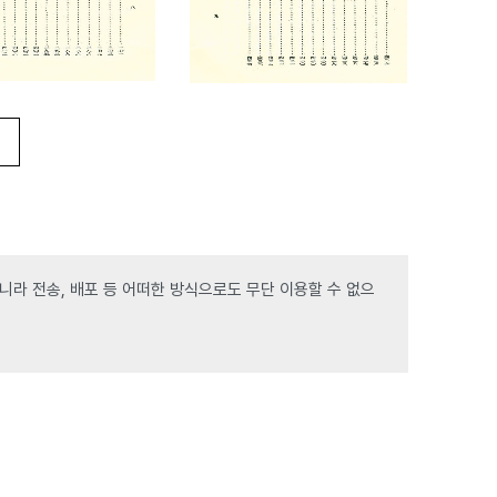
라 전송, 배포 등 어떠한 방식으로도 무단 이용할 수 없으