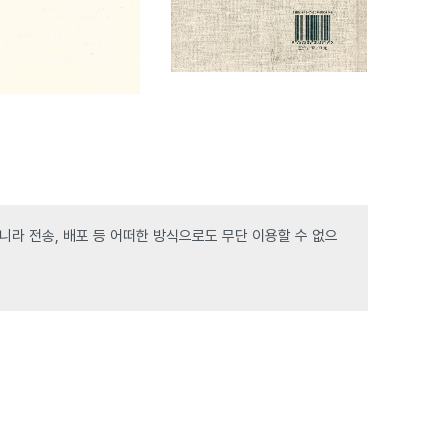
라 전송, 배포 등 어떠한 방식으로도 무단 이용할 수 없으