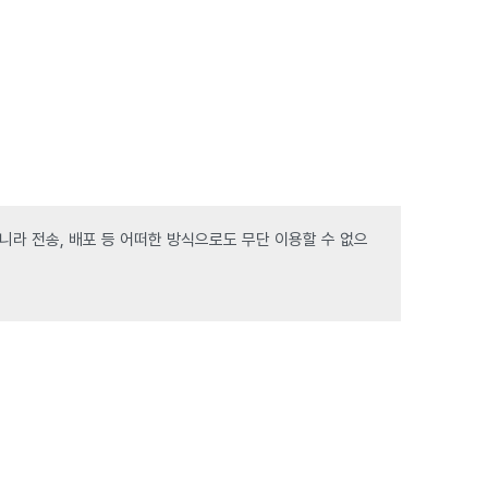
라 전송, 배포 등 어떠한 방식으로도 무단 이용할 수 없으