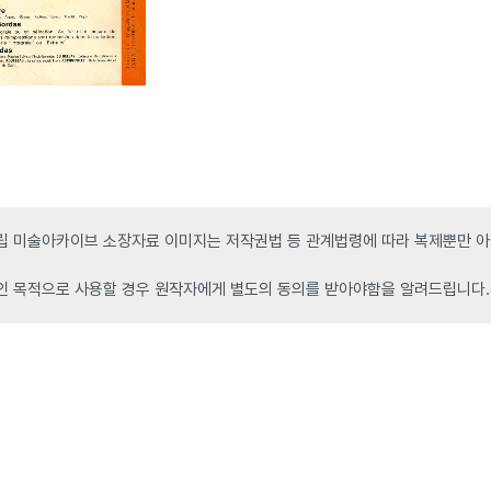
 미술아카이브 소장자료 이미지는 저작권법 등 관계법령에 따라 복제뿐만 아니
인 목적으로 사용할 경우 원작자에게 별도의 동의를 받아야함을 알려드립니다.