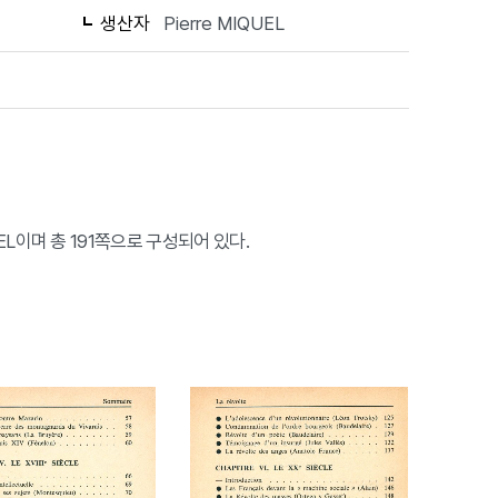
생산자
Pierre MIQUEL
QUEL이며 총 191쪽으로 구성되어 있다.