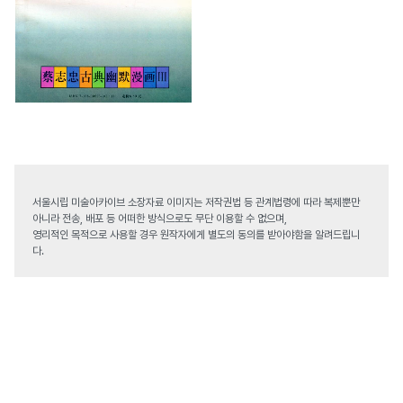
서울시립 미술아카이브 소장자료 이미지는 저작권법 등 관계법령에 따라 복제뿐만
아니라 전송, 배포 등 어떠한 방식으로도 무단 이용할 수 없으며,
영리적인 목적으로 사용할 경우 원작자에게 별도의 동의를 받아야함을 알려드립니
다.