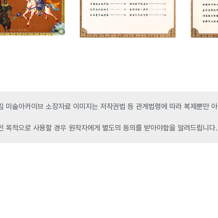
 미술아카이브 소장자료 이미지는 저작권법 등 관계법령에 따라 복제뿐만 아니
인 목적으로 사용할 경우 원작자에게 별도의 동의를 받아야함을 알려드립니다.