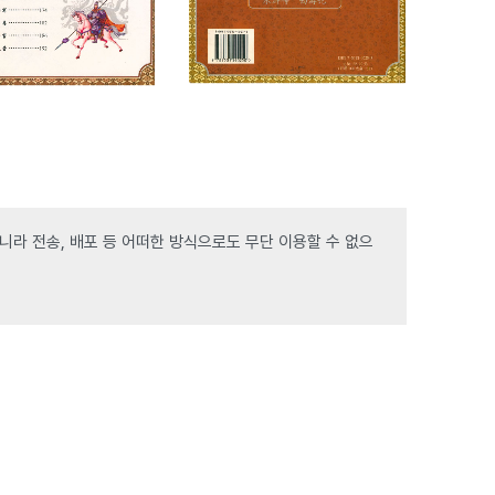
라 전송, 배포 등 어떠한 방식으로도 무단 이용할 수 없으