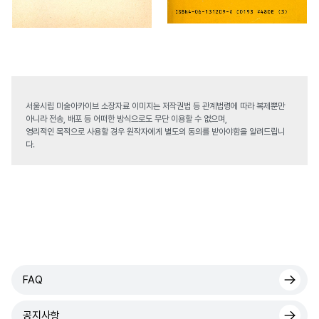
서울시립 미술아카이브 소장자료 이미지는 저작권법 등 관계법령에 따라 복제뿐만
아니라 전송, 배포 등 어떠한 방식으로도 무단 이용할 수 없으며,
영리적인 목적으로 사용할 경우 원작자에게 별도의 동의를 받아야함을 알려드립니
다.
FAQ
공지사항