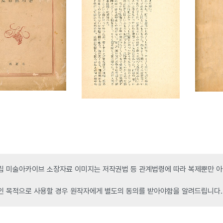
 미술아카이브 소장자료 이미지는 저작권법 등 관계법령에 따라 복제뿐만 아니
인 목적으로 사용할 경우 원작자에게 별도의 동의를 받아야함을 알려드립니다.