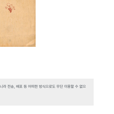
라 전송, 배포 등 어떠한 방식으로도 무단 이용할 수 없으