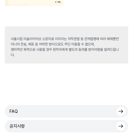
서울시립 미술아카이브 소장자료 이미지는 저작권법 등 관계법령에 따라 복제뿐만
아니라 전송, 배포 등 어떠한 방식으로도 무단 이용할 수 없으며,
영리적인 목적으로 사용할 경우 원작자에게 별도의 동의를 받아야함을 알려드립니
다.
FAQ
공지사항