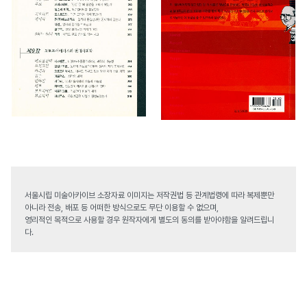
서울시립 미술아카이브 소장자료 이미지는 저작권법 등 관계법령에 따라 복제뿐만
아니라 전송, 배포 등 어떠한 방식으로도 무단 이용할 수 없으며,
영리적인 목적으로 사용할 경우 원작자에게 별도의 동의를 받아야함을 알려드립니
다.