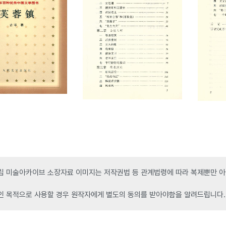
 미술아카이브 소장자료 이미지는 저작권법 등 관계법령에 따라 복제뿐만 아니
인 목적으로 사용할 경우 원작자에게 별도의 동의를 받아야함을 알려드립니다.