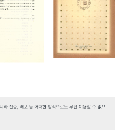
라 전송, 배포 등 어떠한 방식으로도 무단 이용할 수 없으