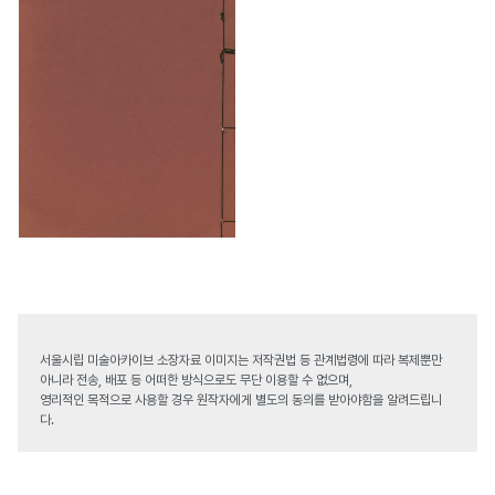
서울시립 미술아카이브 소장자료 이미지는 저작권법 등 관계법령에 따라 복제뿐만
아니라 전송, 배포 등 어떠한 방식으로도 무단 이용할 수 없으며,
영리적인 목적으로 사용할 경우 원작자에게 별도의 동의를 받아야함을 알려드립니
다.