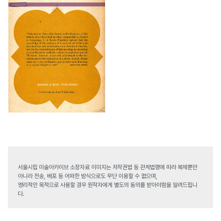
서울시립 미술아카이브 소장자료 이미지는 저작권법 등 관계법령에 따라 복제뿐만
아니라 전송, 배포 등 어떠한 방식으로도 무단 이용할 수 없으며,
영리적인 목적으로 사용할 경우 원작자에게 별도의 동의를 받아야함을 알려드립니
다.