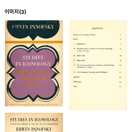
이미지(
)
3