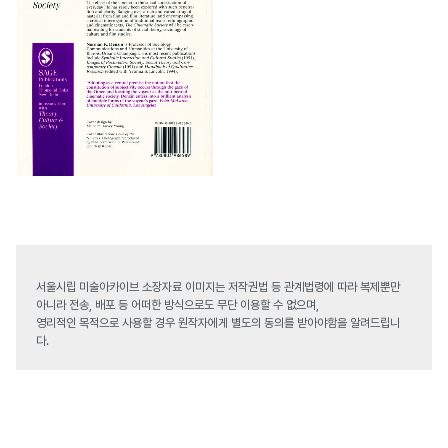
서울시립 미술아카이브 소장자료 이미지는 저작권법 등 관계법령에 따라 복제뿐만
아니라 전송, 배포 등 어떠한 방식으로도 무단 이용할 수 없으며,
영리적인 목적으로 사용할 경우 원작자에게 별도의 동의를 받아야함을 알려드립니
다.