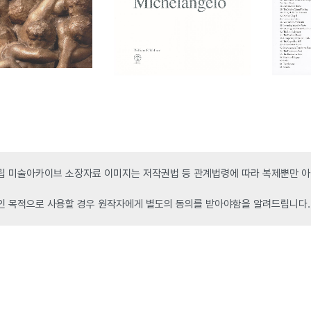
 미술아카이브 소장자료 이미지는 저작권법 등 관계법령에 따라 복제뿐만 아니
인 목적으로 사용할 경우 원작자에게 별도의 동의를 받아야함을 알려드립니다.