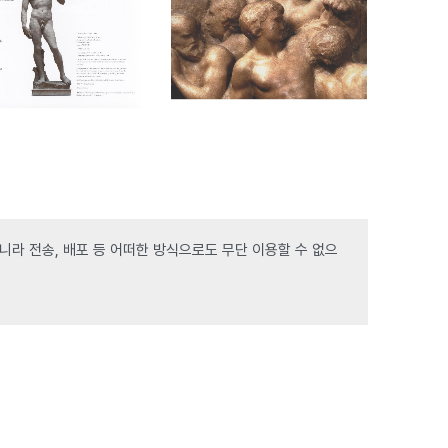
라 전송, 배포 등 어떠한 방식으로도 무단 이용할 수 없으