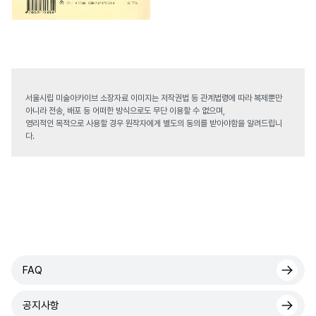
서울시립 미술아카이브 소장자료 이미지는 저작권법 등 관계법령에 따라 복제뿐만
아니라 전송, 배포 등 어떠한 방식으로도 무단 이용할 수 없으며,
영리적인 목적으로 사용할 경우 원작자에게 별도의 동의를 받아야함을 알려드립니
다.
FAQ
공지사항