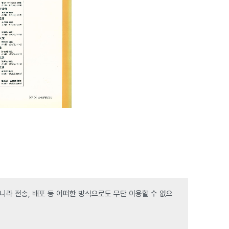
라 전송, 배포 등 어떠한 방식으로도 무단 이용할 수 없으