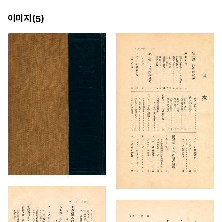
이미지(
)
5