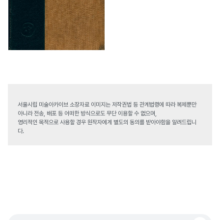
서울시립 미술아카이브 소장자료 이미지는 저작권법 등 관계법령에 따라 복제뿐만
아니라 전송, 배포 등 어떠한 방식으로도 무단 이용할 수 없으며,
영리적인 목적으로 사용할 경우 원작자에게 별도의 동의를 받아야함을 알려드립니
다.