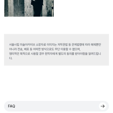
서울시립 미술아카이브 소장자료 이미지는 저작권법 등 관계법령에 따라 복제뿐만
아니라 전송, 배포 등 어떠한 방식으로도 무단 이용할 수 없으며,
영리적인 목적으로 사용할 경우 원작자에게 별도의 동의를 받아야함을 알려드립니
다.
FAQ