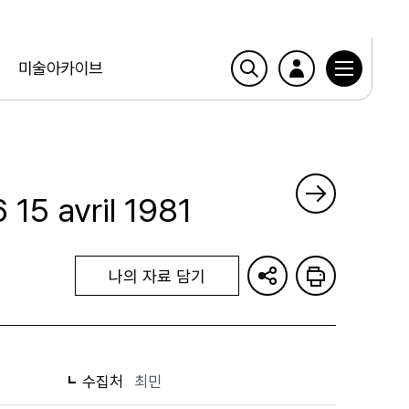
미술아카이브
 15 avril 1981
나의 자료 담기
수집처
최민