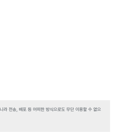
라 전송, 배포 등 어떠한 방식으로도 무단 이용할 수 없으