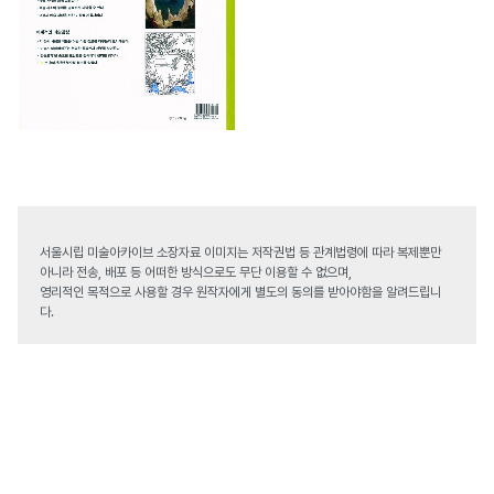
서울시립 미술아카이브 소장자료 이미지는 저작권법 등 관계법령에 따라 복제뿐만
아니라 전송, 배포 등 어떠한 방식으로도 무단 이용할 수 없으며,
영리적인 목적으로 사용할 경우 원작자에게 별도의 동의를 받아야함을 알려드립니
다.