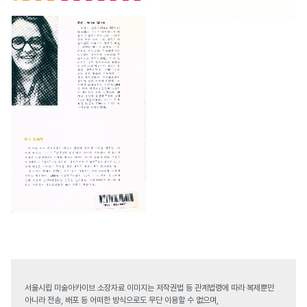
서울시립 미술아카이브 소장자료 이미지는 저작권법 등 관계법령에 따라 복제뿐만
아니라 전송, 배포 등 어떠한 방식으로도 무단 이용할 수 없으며,