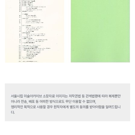
서울시립 미술아카이브 소장자료 이미지는 저작권법 등 관계법령에 따라 복제뿐만
아니라 전송, 배포 등 어떠한 방식으로도 무단 이용할 수 없으며,
영리적인 목적으로 사용할 경우 원작자에게 별도의 동의를 받아야함을 알려드립니
다.