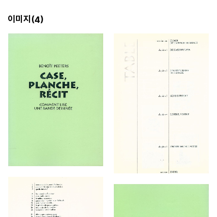
이미지(
)
4