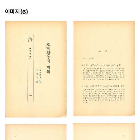
이미지(
)
6