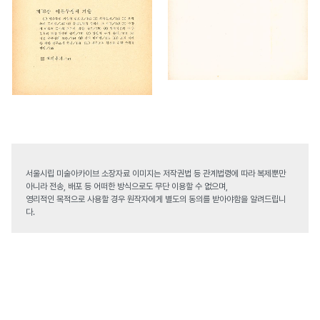
서울시립 미술아카이브 소장자료 이미지는 저작권법 등 관계법령에 따라 복제뿐만
아니라 전송, 배포 등 어떠한 방식으로도 무단 이용할 수 없으며,
영리적인 목적으로 사용할 경우 원작자에게 별도의 동의를 받아야함을 알려드립니
다.