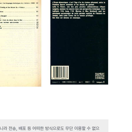
라 전송, 배포 등 어떠한 방식으로도 무단 이용할 수 없으