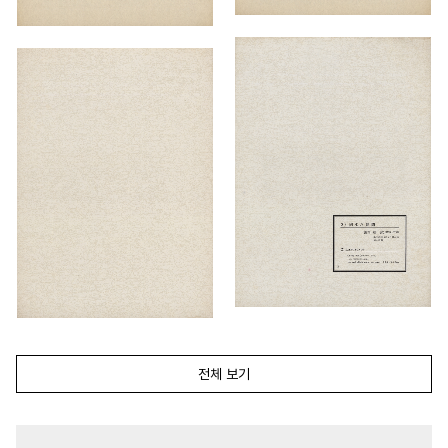
전체 보기