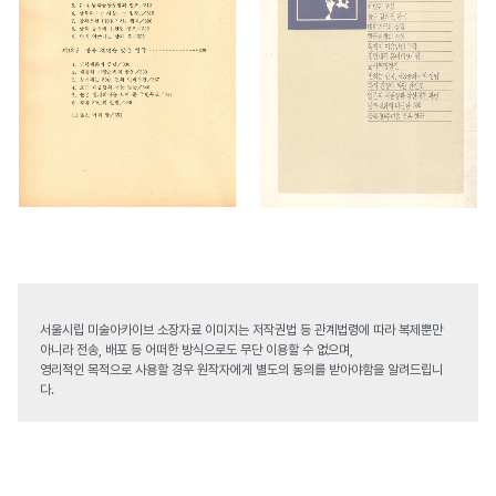
서울시립 미술아카이브 소장자료 이미지는 저작권법 등 관계법령에 따라 복제뿐만
아니라 전송, 배포 등 어떠한 방식으로도 무단 이용할 수 없으며,
영리적인 목적으로 사용할 경우 원작자에게 별도의 동의를 받아야함을 알려드립니
다.