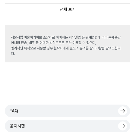
전체 보기
서울시립 미술아카이브 소장자료 이미지는 저작권법 등 관계법령에 따라 복제뿐만
아니라 전송, 배포 등 어떠한 방식으로도 무단 이용할 수 없으며,
영리적인 목적으로 사용할 경우 원작자에게 별도의 동의를 받아야함을 알려드립니
다.
FAQ
공지사항